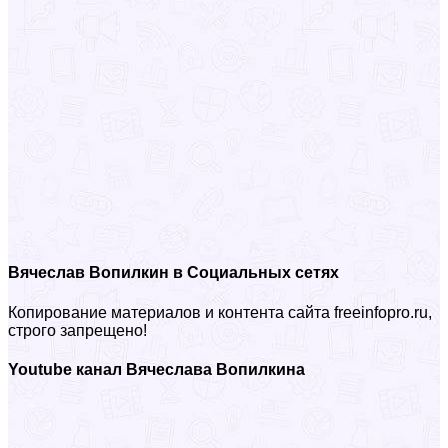
Вячеслав Вопилкин в Социальных сетях
Копирование материалов и контента сайта freeinfopro.ru,
строго запрещено!
Youtube канал Вячеслава Вопилкина