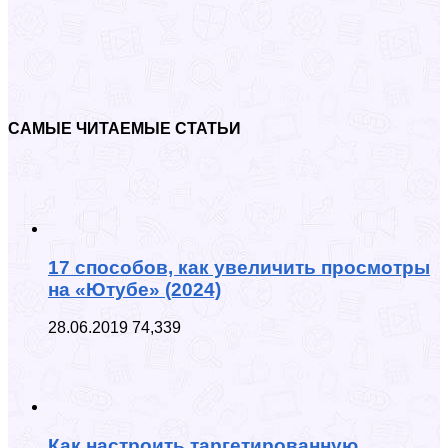
САМЫЕ ЧИТАЕМЫЕ СТАТЬИ
17 способов, как увеличить просмотры
на «Ютубе» (2024)
28.06.2019
74,339
Как настроить таргетированную