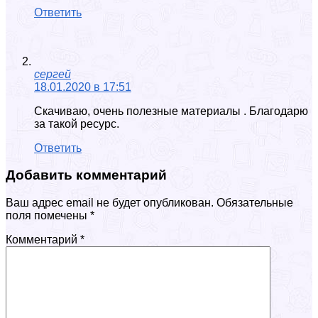
Ответить
сергей
18.01.2020 в 17:51
Скачиваю, очень полезные материалы . Благодарю
за такой ресурс.
Ответить
Добавить комментарий
Ваш адрес email не будет опубликован.
Обязательные
поля помечены
*
Комментарий
*