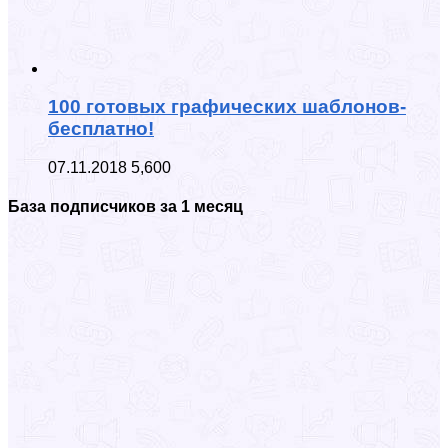
100 готовых графических шаблонов-
бесплатно!
07.11.2018
5,600
База подписчиков за 1 месяц