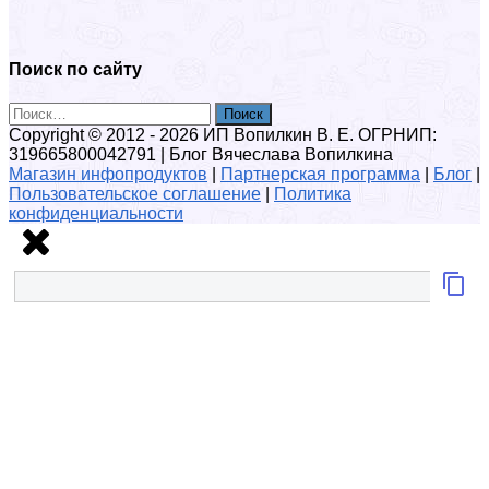
Поиск по сайту
Найти:
Copyright © 2012 - 2026 ИП Вопилкин В. Е. ОГРНИП:
319665800042791 | Блог Вячеслава Вопилкина
Магазин инфопродуктов
|
Партнерская программа
|
Блог
|
Пользовательское соглашение
|
Политика
конфиденциальности