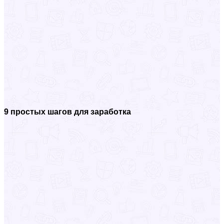
9 простых шагов для заработка