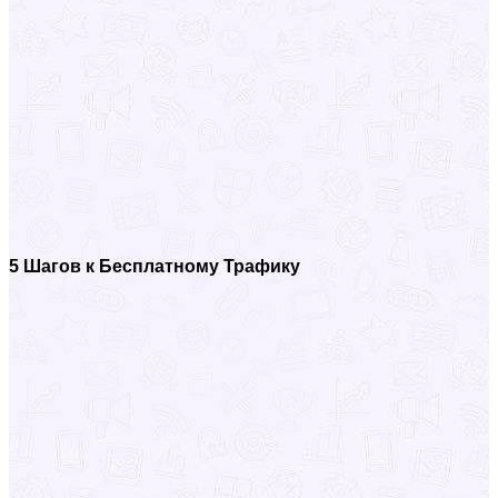
5 Шагов к Бесплатному Трафику