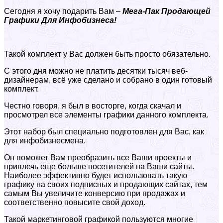
Сегодня я хочу подарить Вам –
Мега-Пак Продающей
Графики Для Инфобизнеса!
Такой комплект у Вас должен быть просто обязательно.
С этого дня можно не платить десятки тысяч веб-
дизайнерам, всё уже сделано и собрано в один готовый
комплект.
Честно говоря, я был в восторге, когда скачал и
просмотрел все элементы графики данного комплекта.
Этот набор был специально подготовлен для Вас, как
для инфобизнесмена.
Он поможет Вам преобразить все Ваши проекты и
привлечь еще больше посетителей на Ваши сайты.
Наиболее эффективно будет использовать такую
графику на своих подписных и продающих сайтах, тем
самым Вы увеличите конверсию при продажах и
соответственно повысите свой доход.
Такой маркетинговой графикой пользуются многие