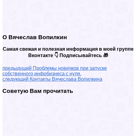
О Вячеслав Вопилкин
Самая свежая и полезная информация в моей группе
Вконтакте 👇 Подписывайтесь 🎁
предыдущий
Проблемы новичков при запуске
собственного инфобизнеса с нуля.
следующий
Контакты Вячеслава Вопилкина
Советую Вам прочитать