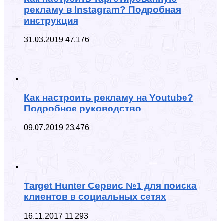
рекламу в Instagram? Подробная
инструкция
31.03.2019
47,176
Как настроить рекламу на Youtube?
Подробное руководство
09.07.2019
23,476
Target Hunter Сервис №1 для поиска
клиентов в социальных сетях
16.11.2017
11,293