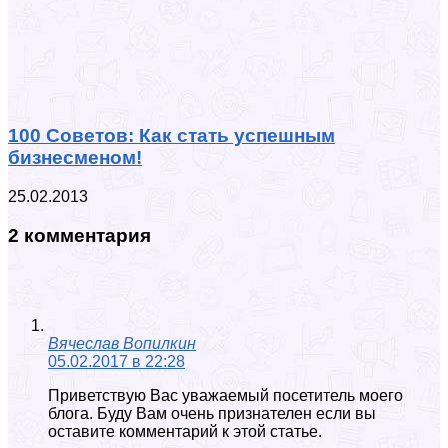
100 Советов: Как стать успешным
бизнесменом!
25.02.2013
2 комментария
Вячеслав Вопилкин
05.02.2017 в 22:28
Приветствую Вас уважаемый посетитель моего
блога. Буду Вам очень признателен если вы
оставите комментарий к этой статье.