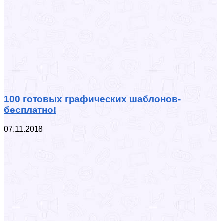
100 готовых графических шаблонов-
бесплатно!
07.11.2018