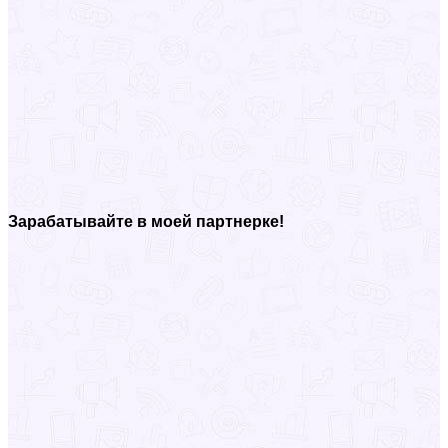
Зарабатывайте в моей партнерке!