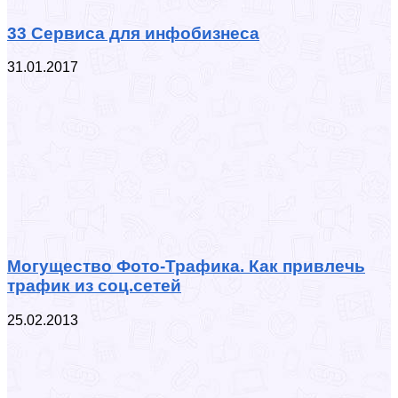
33 Сервиса для инфобизнеса
31.01.2017
Могущество Фото-Трафика. Как привлечь
трафик из соц.сетей
25.02.2013