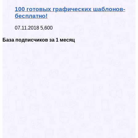
100 готовых графических шаблонов-
бесплатно!
07.11.2018
5,600
База подписчиков за 1 месяц