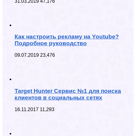
31.03.2019
47,176
Как настроить рекламу на Youtube?
Подробное руководство
09.07.2019
23,476
Target Hunter Сервис №1 для поиска
клиентов в социальных сетях
16.11.2017
11,293