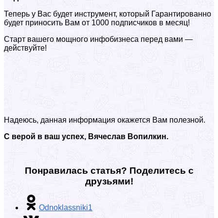
Теперь у Вас будет инструмент, который Гарантированно
будет приносить Вам от 1000 подписчиков в месяц!
Старт вашего мощного инфобизнеса перед вами —
действуйте!
Надеюсь, данная информация окажется Вам полезной.
С верой в ваш успех, Вячеслав Вопилкин.
Понравилась статья? Поделитесь с
друзьями!
Odnoklassniki
1