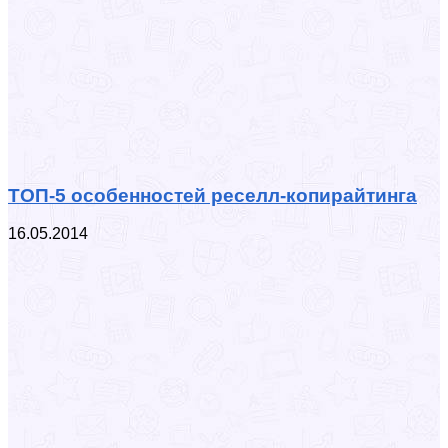
ТОП-5 особенностей реселл-копирайтинга
16.05.2014