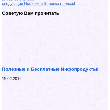
следующий
Новички и Воронка продаж!
Советую Вам прочитать
Полезные и Бесплатные Инфопродукты!
15.02.2016