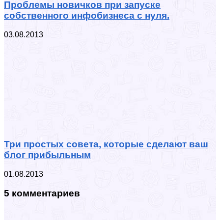
Проблемы новичков при запуске
собственного инфобизнеса с нуля.
03.08.2013
Три простых совета, которые сделают ваш
блог прибыльным
01.08.2013
5 комментариев