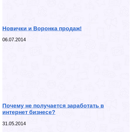
Новички и Воронка продаж!
06.07.2014
Почему не получается заработать в
интернет бизнесе?
31.05.2014