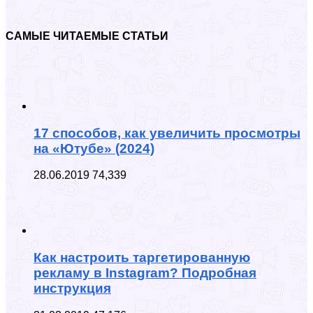
САМЫЕ ЧИТАЕМЫЕ СТАТЬИ
17 способов, как увеличить просмотры
на «Ютубе» (2024)
28.06.2019
74,339
Как настроить таргетированную
рекламу в Instagram? Подробная
инструкция