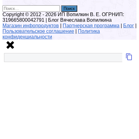
Найти:
Copyright © 2012 - 2026 ИП Вопилкин В. Е. ОГРНИП:
319665800042791 | Блог Вячеслава Вопилкина
Магазин инфопродуктов
|
Партнерская программа
|
Блог
|
Пользовательское соглашение
|
Политика
конфиденциальности