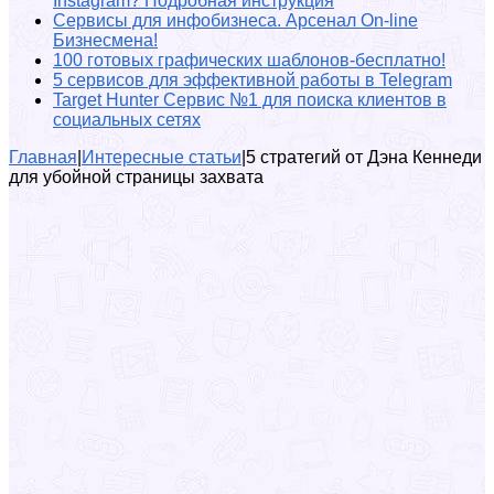
Instagram? Подробная инструкция
Сервисы для инфобизнеса. Арсенал On-line
Бизнесмена!
100 готовых графических шаблонов-бесплатно!
5 сервисов для эффективной работы в Telegram
Target Hunter Сервис №1 для поиска клиентов в
социальных сетях
Главная
|
Интересные статьи
|
5 стратегий от Дэна Кеннеди
для убойной страницы захвата