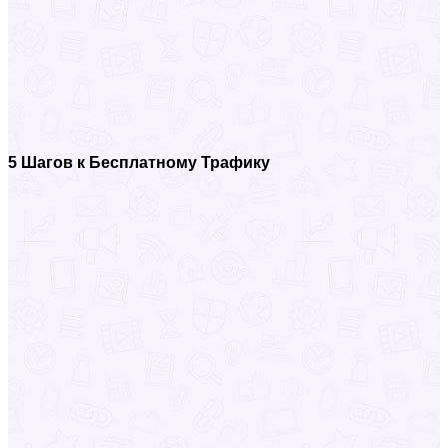
5 Шагов к Бесплатному Трафику