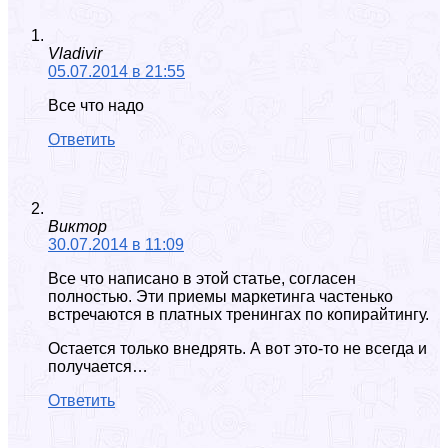
Vladivir
05.07.2014 в 21:55
Все что надо
Ответить
Виктор
30.07.2014 в 11:09
Все что написано в этой статье, согласен
полностью. Эти приемы маркетинга частенько
встречаются в платных тренингах по копирайтингу.
Остается только внедрять. А вот это-то не всегда и
получается…
Ответить