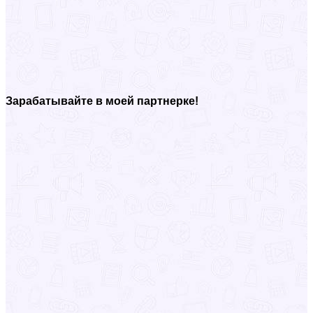
Зарабатывайте в моей партнерке!