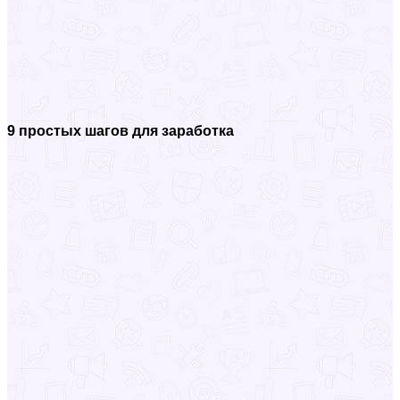
9 простых шагов для заработка