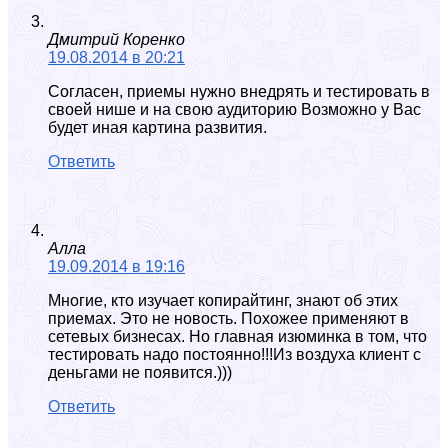
Дмитрий Коренко
19.08.2014 в 20:21
Согласен, приемы нужно внедрять и тестировать в
своей нише и на свою аудиторию Возможно у Вас
будет иная картина развития.
Ответить
Алла
19.09.2014 в 19:16
Многие, кто изучает копирайтинг, знают об этих
приемах. Это не новость. Похожее применяют в
сетевых бизнесах. Но главная изюминка в том, что
тестировать надо постоянно!!!Из воздуха клиент с
деньгами не появится.)))
Ответить