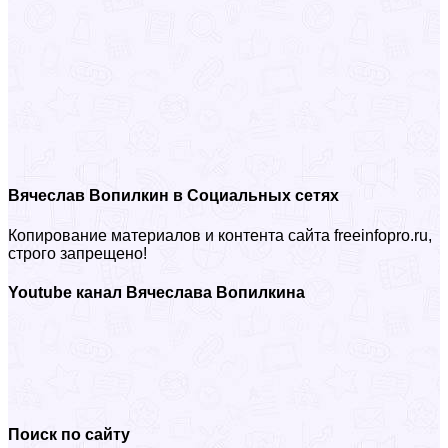
Вячеслав Вопилкин в Социальных сетях
Копирование материалов и контента сайта freeinfopro.ru,
строго запрещено!
Youtube канал Вячеслава Вопилкина
Поиск по сайту