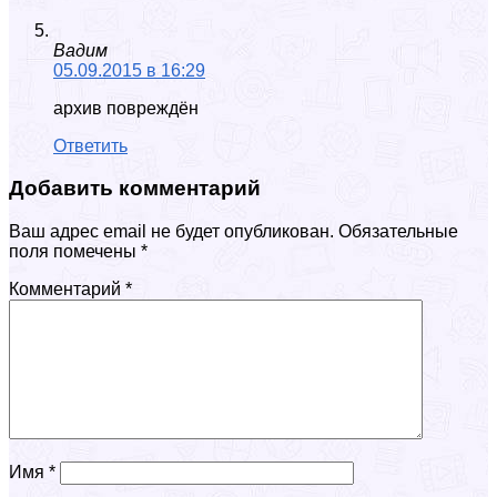
Вадим
05.09.2015 в 16:29
архив повреждён
Ответить
Добавить комментарий
Ваш адрес email не будет опубликован.
Обязательные
поля помечены
*
Комментарий
*
Имя
*