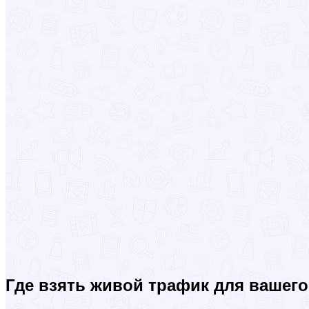
Где взять живой трафик для вашего