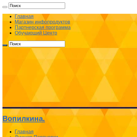
Главная
Магазин инфопродуктов
Партнерская программа
Обучающий Центр
Вопилкина.
Главная