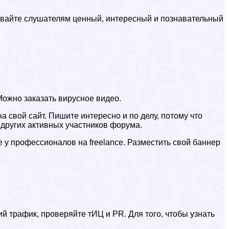
 Давайте слушателям ценный, интересный и познавательный
 Можно заказать вирусное видео.
 свой сайт. Пишите интересно и по делу, потому что
 других активных участников форума.
 у профессионалов на freelance. Разместить свой баннер
 трафик, проверяйте тИЦ и PR. Для того, чтобы узнать